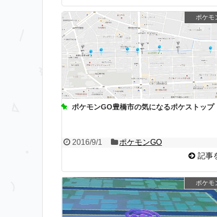
ポケモ
ポケモンGO豊橋市の気になるポケストップ
2016/9/1
ポケモンGO
記事
ポケモ