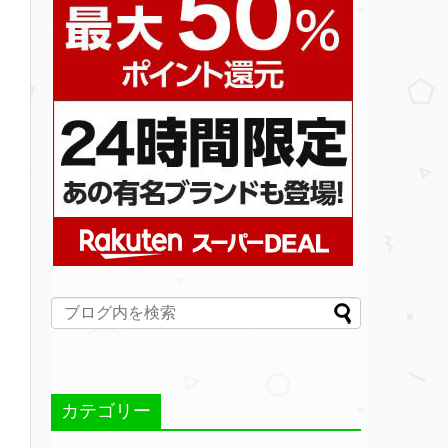
カテゴリー