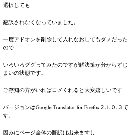
選択しても
翻訳されなく
なっていました。
一度アドオンを削除して入れなおしてもダメだった
ので
いろいろググってみたのですが解決策が分からずじ
まいの状態です。
ご存知の方がいればコメくれると大変嬉しいです
バージョンはGoogle Translator for Firefox２.1.０.３で
す。
因みにページ全体の翻訳は出来ますし