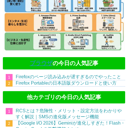
ブラウザ
の今日の人気記事
Firefoxのページ読み込みが遅すぎるのでやったこと
Firefox Portableの日本語版ダウンロードと使い方
他カテゴリの今日の人気記事
RCSとは？危険性・メリット・設定方法をわかりや
すく解説｜SMSの進化版メッセージ機能
【Google I/O 2026】Geminiが進化しすぎた！Flash・