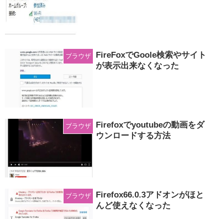
FireFoxでGoole検索やサイト
ブラウザ
が表示出来なくなった
Firefoxでyoutubeの動画をダ
ブラウザ
ウンロードする方法
Firefox66.0.3アドオンがほと
ブラウザ
んど使えなくなった