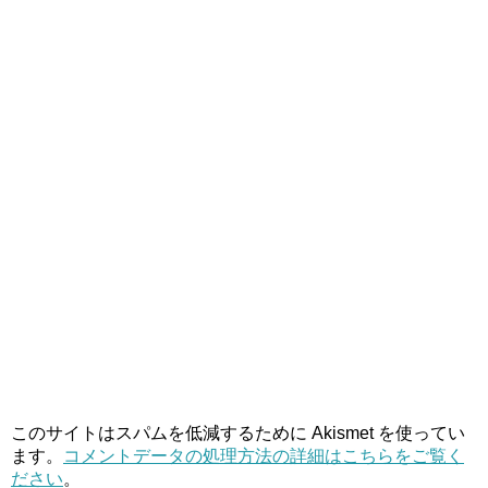
このサイトはスパムを低減するために Akismet を使ってい
ます。
コメントデータの処理方法の詳細はこちらをご覧く
ださい
。