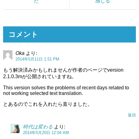
た
感じる
コメント
Oka
より:
2014年5月11日 1:51 PM
もう解決済みかもしれませんが作者のページでversion
2.1.0.3mが公開されていますね。
This version solves the problems of recent days related to
not working selected text translation.
とあるのでこれを入れたら直りました。
返信
時代は変わる
より:
2014年5月20日 12:04 AM