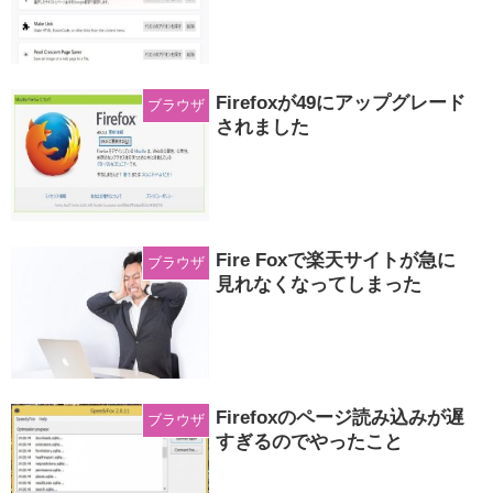
Firefoxが49にアップグレード
ブラウザ
されました
Fire Foxで楽天サイトが急に
ブラウザ
見れなくなってしまった
Firefoxのページ読み込みが遅
ブラウザ
すぎるのでやったこと