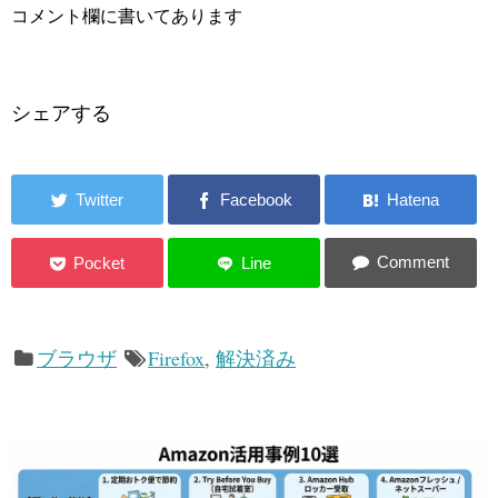
コメント欄に書いてあります
シェアする
ブラウザ
Firefox
,
解決済み