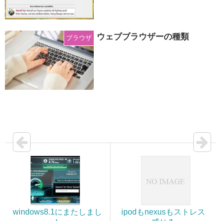
ウェブブラウザーの種類
ブラウザ
windows8.1にまたしまし
ipodもnexusもストレス