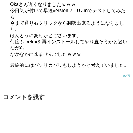
Okaさん遅くなりましたｗｗｗ
今日気が付いて早速version 2.1.0.3mでテストしてみた
ら
今まで通り右クリックから翻訳出来るようになりまし
た。
ほんとうにありがとございます。
何度もfirefoxを再インストールしてやり直そうかと迷い
ながら
なかなか出来ませんでしたｗｗｗ
最終的にはパソリカバリもしようかと考えていました。
返信
コメントを残す