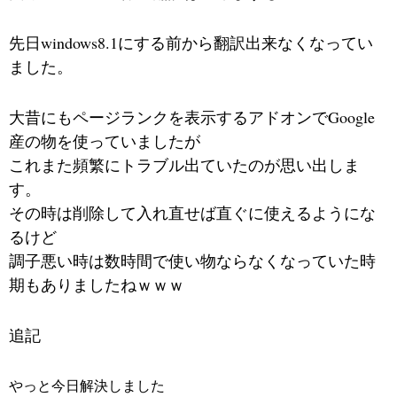
先日windows8.1にする前から翻訳出来なくなってい
ました。
大昔にもページランクを表示するアドオンでGoogle
産の物を使っていましたが
これまた頻繁にトラブル出ていたのが思い出しま
す。
その時は削除して入れ直せば直ぐに使えるようにな
るけど
調子悪い時は数時間で使い物ならなくなっていた時
期もありましたねｗｗｗ
追記
やっと今日解決しました