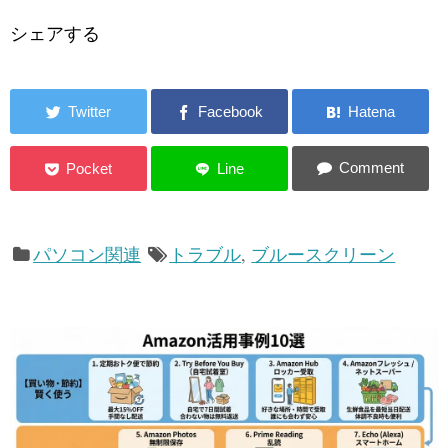
シェアする
パソコン関連
トラブル
,
ブルースクリーン