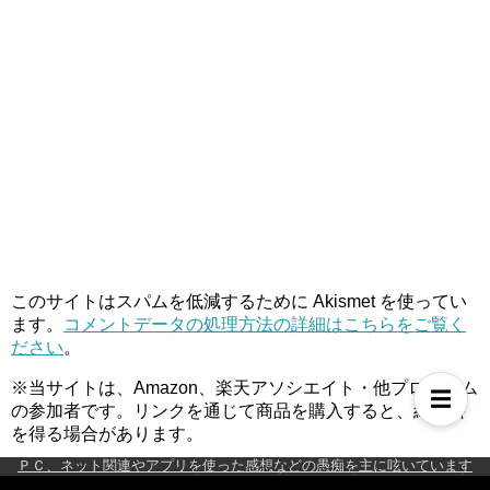
このサイトはスパムを低減するために Akismet を使ってい
ます。
コメントデータの処理方法の詳細はこちらをご覧く
ださい
。
※当サイトは、Amazon、楽天アソシエイト・他プログラム
☰
の参加者です。リンクを通じて商品を購入すると、紹介料
を得る場合があります。
ＰＣ、ネット関連やアプリを使った感想などの愚痴を主に呟いています