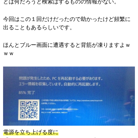
とは何だろうと検索はするものの情報がない。
今回はこの１回だけだったので助かったけど頻繁に
出ることもあるらしいです。
ほんとブルー画面に遭遇すると背筋が凍りますよｗ
ｗｗ
電源を立ち上げる度に