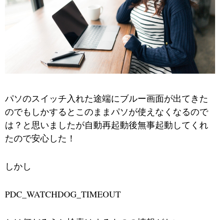
パソのスイッチ入れた途端にブルー画面が出てきた
のでもしかするとこのままパソが使えなくなるので
は？と思いましたが自動再起動後無事起動してくれ
たので安心した！
しかし
PDC_WATCHDOG_TIMEOUT