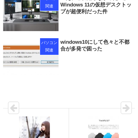
Windows 11の仮想デスクトッ
関連
プが超便利だった件
windows10にして色々と不都
パソコン
合が多発で困った
関連