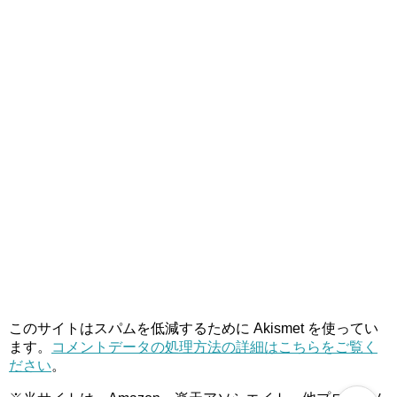
このサイトはスパムを低減するために Akismet を使ってい
ます。
コメントデータの処理方法の詳細はこちらをご覧く
ださい
。