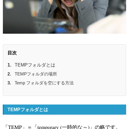
目次
TEMPフォルダとは
TEMPフォルダの場所
Temp フォルダを空にする方法
TEMPフォルダとは
「TEMP」＝「temporary (一時的な～)」の略です。