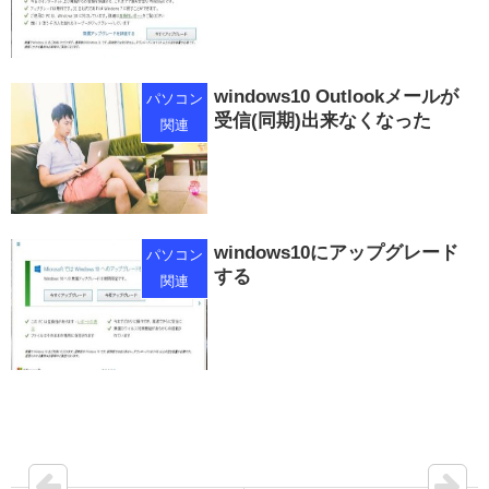
windows10 Outlookメールが
パソコン
受信(同期)出来なくなった
関連
windows10にアップグレード
パソコン
する
関連