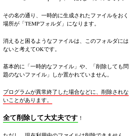
その名の通り、一時的に生成されたファイルをおく
場所が「TEMPフォルダ」になります。
消えると困るようなファイルは、このフォルダには
ないと考えてOKです。
基本的に「一時的なファイル」や、「削除しても問
題のないファイル」しか置かれていません。
プログラムが異常終了した場合などに、削除されな
いことがあります。
全て削除して大丈夫です
！
ただし、現在利用中のファイルは削除できません。