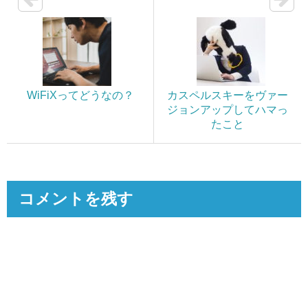
WiFiXってどうなの？
カスペルスキーをヴァー
ジョンアップしてハマっ
たこと
コメントを残す