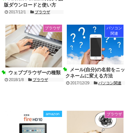
版ダウンロードと使い方
2017/12/1
ブラウザ
ブラウザ
パソコン
関連
メール(自分)の名前をニッ
ウェブブラウザーの種類
クネームに変える方法
2018/1/8
ブラウザ
2017/12/29
パソコン関連
amazon
ブラウザ