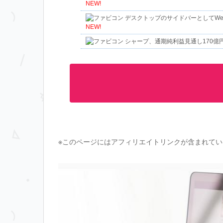
NEW!
デスクトップのサイドバーとしてWeb
NEW!
シャープ、通期純利益見通し170億
※このページにはアフィリエイトリンクが含まれてい