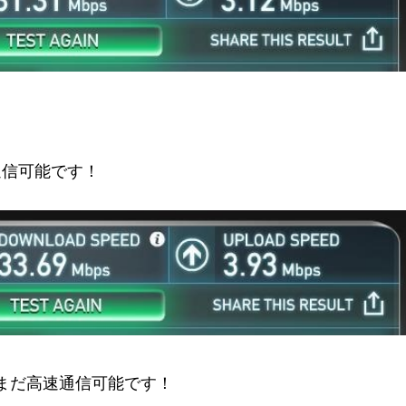
通信可能です！
まだ高速通信可能です！