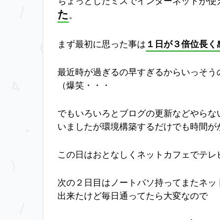
ちょっとしたミスでインターネットが使
た
。
１日が３倍位長く
まず最初に思った事は
最近時が過ぎるの早すぎるからいっそう
（爆笑・・・
でもいろいろとブログの更新などやらな
いましたが環境構築するだけでも時間が
この日はおとなしくネットカフェでテレ
次の２日目はノートパソ持ってまたネッ
出来たけど毎日通ってたら大変なので