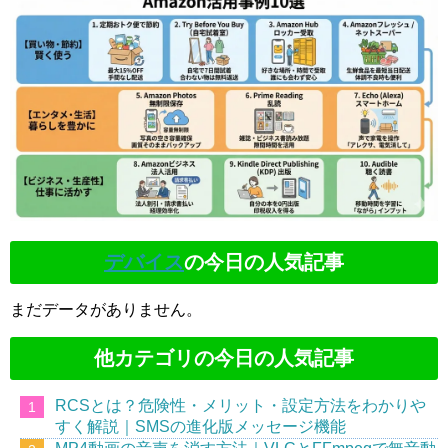
デバイス
の今日の人気記事
まだデータがありません。
他カテゴリの今日の人気記事
RCSとは？危険性・メリット・設定方法をわかりや
すく解説｜SMSの進化版メッセージ機能