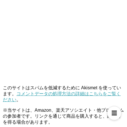
このサイトはスパムを低減するために Akismet を使ってい
ます。
コメントデータの処理方法の詳細はこちらをご覧く
ださい
。
※当サイトは、Amazon、楽天アソシエイト・他プログラム
☰
の参加者です。リンクを通じて商品を購入すると、紹介料
を得る場合があります。