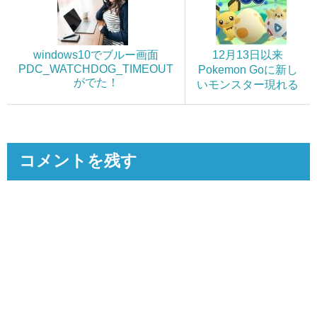
windows10でブルー画面
12月13日以来
PDC_WATCHDOG_TIMEOUT
Pokemon Goに新し
がでた！
いモンスター現れる
コメントを残す