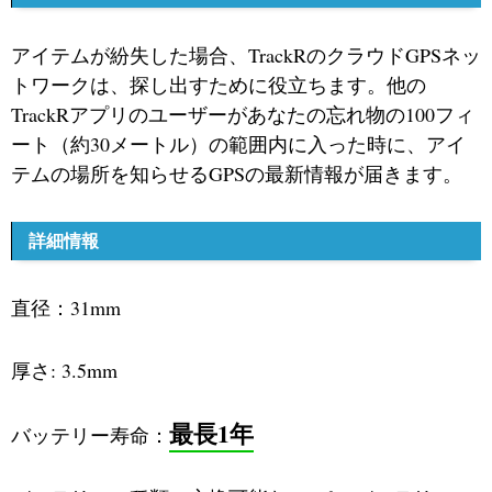
アイテムが紛失した場合、TrackRのクラウドGPSネッ
トワークは、探し出すために役立ちます。他の
TrackRアプリのユーザーがあなたの忘れ物の100フィ
ート（約30メートル）の範囲内に入った時に、アイ
テムの場所を知らせるGPSの最新情報が届きます。
詳細情報
直径：31mm
厚さ: 3.5mm
最長1年
バッテリー寿命：