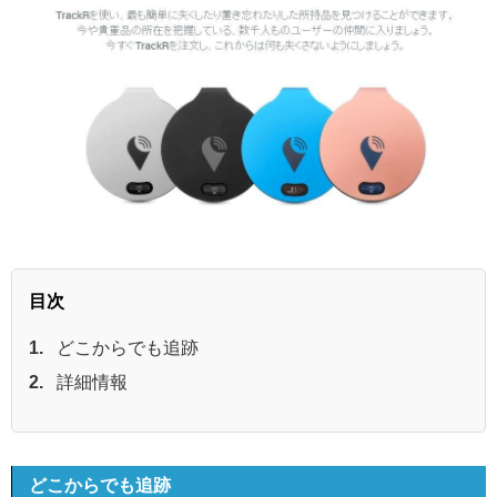
目次
どこからでも追跡
詳細情報
どこからでも追跡