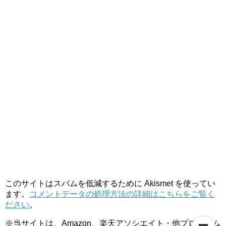
このサイトはスパムを低減するために Akismet を使ってい
ます。
コメントデータの処理方法の詳細はこちらをご覧く
ださい
。
※当サイトは、Amazon、楽天アソシエイト・他プログラム