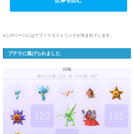
記事を読む
※このページにはアフィリエイトリンクが含まれています。
プテラに逃げられました