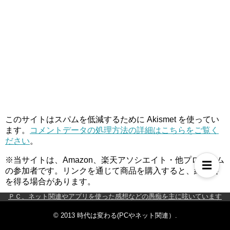
このサイトはスパムを低減するために Akismet を使ってい
ます。
コメントデータの処理方法の詳細はこちらをご覧く
ださい
。
※当サイトは、Amazon、楽天アソシエイト・他プログラム
☰
の参加者です。リンクを通じて商品を購入すると、紹介料
を得る場合があります。
ＰＣ、ネット関連やアプリを使った感想などの愚痴を主に呟いています
© 2013
時代は変わる(PCやネット関連）
.