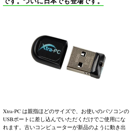
です。ついに日本でも登場です。
Xtra-PC は親指ほどのサイズで、お使いのパソコンの
USBポートに差し込んでいただくだけでご使用にな
れます。古いコンピューターが新品のように動き出