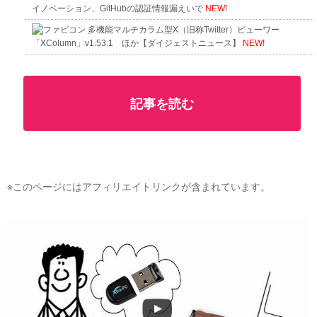
イノベーション、GitHubの認証情報漏えいで
NEW!
多機能マルチカラム型X（旧称Twitter）ビューワー
「XColumn」v1.53.1 ほか【ダイジェストニュース】
NEW!
記事を読む
※このページにはアフィリエイトリンクが含まれています。